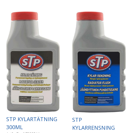
STP KYLARTÄTNING
STP
300ML
KYLARRENSNING