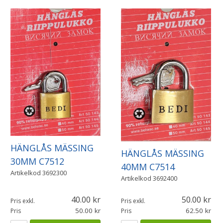
HÄNGLÅS MÄSSING
HÄNGLÅS MÄSSING
30MM C7512
40MM C7514
Artikelkod
3692300
Artikelkod
3692400
40.00
50.00
Pris exkl.
Pris exkl.
50.00
62.50
Pris
Pris