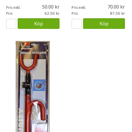
50.00
70.00
Pris exkl.
Pris exkl.
62.50
87.50
Pris
Pris
Köp
Köp