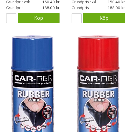
150.40
150.40
Grundpris exkl.
Grundpris exkl.
188.00
188.00
Grundpris
Grundpris
Köp
Köp