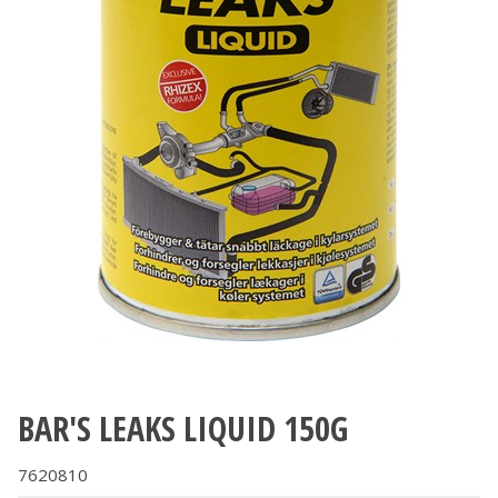
BAR'S LEAKS LIQUID 150G
7620810