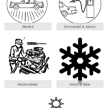
Bilvård
Drivmedel & Motor
Reservdelar
Vinterartiklar