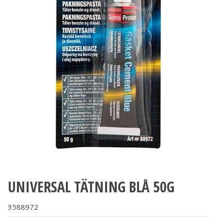
UNIVERSAL TÄTNING BLÅ 50G
3588972