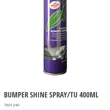
BUMPER SHINE SPRAY/TU 400ML
7601240