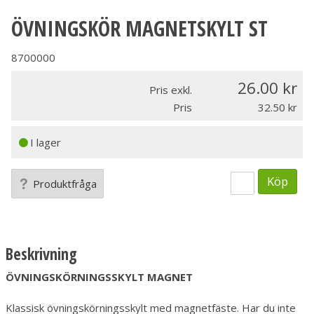
ÖVNINGSKÖR MAGNETSKYLT ST
8700000
26.00
Pris exkl.
Pris
32.50
I lager
Köp
Produktfråga
Beskrivning
ÖVNINGSKÖRNINGSSKYLT MAGNET
Klassisk övningskörningsskylt med magnetfäste. Har du inte