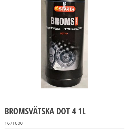
BROMSVÄTSKA DOT 4 1L
1671000