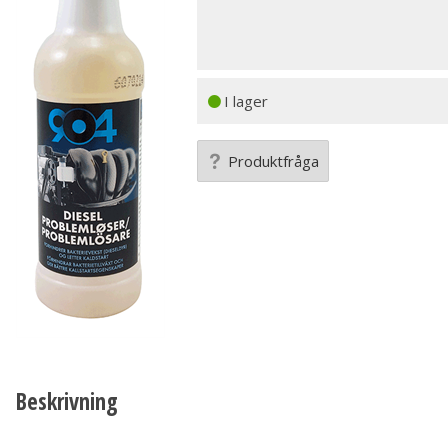
I lager
Produktfråga
Beskrivning