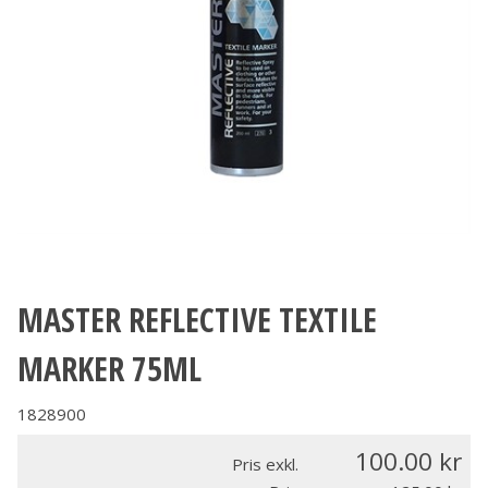
MASTER REFLECTIVE TEXTILE
MARKER 75ML
1828900
100.00
Pris exkl.