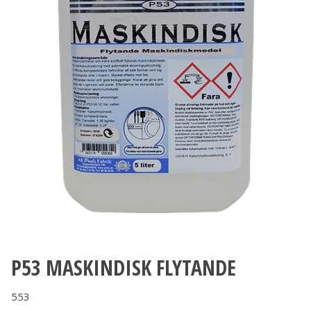
P53 MASKINDISK FLYTANDE
553