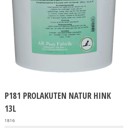
P181 PROLAKUTEN NATUR HINK
13L
1816